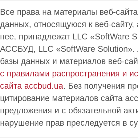
Все права на материалы веб-сайта 
данных, относящуюся к веб-сайту,
нее, принадлежат LLC «SoftWare S
АССБУД, LLC «SoftWare Solution».
базы данных и материалов веб-сай
с правилами распространения и и
сайта accbud.ua
. Без получения п
цитирование материалов сайта acc
предложения и с обязательной акт
нарушение прав преследуется в с